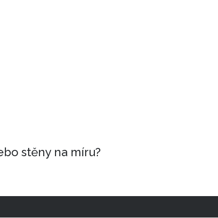
ebo stěny na míru?